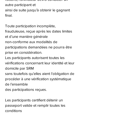
autre participant et
ainsi de suite jusqu’à obtenir le gagnant
final.
Toute participation incomplète,
frauduleuse, reçue après les dates limites
et d’une manière générale
non-conforme aux modalités de
participations demandées ne pourra être
prise en considération.
Les participants autorisent toutes les
vérifications concernant leur identité et leur
domicile par SRM
sans toutefois qu’elles aient l’obligation de
procéder à une vérification systématique
de l’ensemble
des participations reçues.
Les participants certifient détenir un
passeport valide et remplir toutes les
conditions