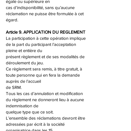
égale ou supérieure en
cas d’indisponibilité, sans qu’aucune
réclamation ne puisse être formulée à cet
égard.
Article 9. APPLICATION DU REGLEMENT
La participation à cette opération implique
de la part du participant l’acceptation
pleine et entière du
présent règlement et de ses modalités de
déroulement du jeu.
Ce règlement sera remis, à titre gratuit, à
toute personne qui en fera la demande
auprès de l’accueil
de SRM.
Tous les cas d’annulation et modification
du règlement ne donneront lieu à aucune
indemnisation de
quelque type que ce soit.
L’ensemble des réclamations devront être
adressées par écrit à la société
organisatrice dans les 15