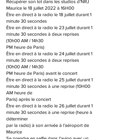
Récupérer son lot dans les studios d’NRJ
Maurice le 18 juillet 2022 à 16H00
Être en direct à la radio le 18 juillet durant 1
minute 30 secondes
Être en direct à la radio le 23 juillet durant 1
minute 30 secondes à deux reprises
(10h00 AM / 14h30
PM heure de Paris)
Être en direct à la radio le 24 juillet durant 1
minute 30 secondes à deux reprises
(10h00 AM / 14h30
PM heure de Paris) avant le concert
Être en direct à la radio le 25 juillet durant 1
minute 30 secondes à une reprise (10H00
AM heure de
Paris) après le concert
Être en direct à la radio le 26 juillet durant 1
minute 30 secondes à une reprise (heure à
déterminer
par la radio) à son arrivée à l’aéroport de
Maurice
Se prendre en selfie dans l'avion avec un