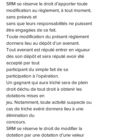
SRM se réserve le droit d’apporter toute
modification au règlement, à tout moment,
sans préavis et
sans que leurs responsabilités ne puissent
être engagées de ce fait.
Toute modification du présent règlement
donnera lieu au dépôt d’un avenant.
Tout avenant est réputé entrer en vigueur
dès son dépôt et sera réputé avoir été
accepté par tout
participant du simple fait de sa
participation à l’opération.
Un gagnant qui aura triché sera de plein
droit déchu de tout droit à obtenir les
dotations mises en
jeu. Notamment, toute activité suspecte ou
cas de triche avéré donnera lieu à une
élimination du
concours.
SRM se réserve le droit de modifier la
dotation par une dotation d’une valeur