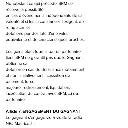
Nonobstant ce qui précède, SRM se
réserve la possibilité,
en cas d'événements indépendants de sa
volonté et si les circonstances l'exigent, de
remplacer les
dotations par des lots d'une valeur
équivalente et de caractéristiques proches.
Les gains étant fournis par un partenaire
tiers, SRM ne garantit pas que le Gagnant
obtienne sa
dotation en cas de défaillance (notamment
et non limitativement : cessation de
paiement, force
majeure, redressement, liquidation,
inexécution du contrat avec SRM, …) du
partenaire.
Article 7. ENGAGEMENT DU GAGNANT
Le gagnant s’engage vis-à-vis de la radio
NRJ Maurice à :