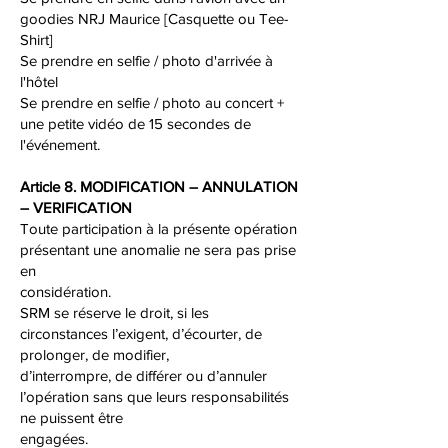
goodies NRJ Maurice [Casquette ou Tee-
Shirt]
Se prendre en selfie / photo d'arrivée à
l'hôtel
Se prendre en selfie / photo au concert +
une petite vidéo de 15 secondes de
l'événement.
Article 8. MODIFICATION – ANNULATION
– VERIFICATION
Toute participation à la présente opération
présentant une anomalie ne sera pas prise
en
considération.
SRM se réserve le droit, si les
circonstances l’exigent, d’écourter, de
prolonger, de modifier,
d’interrompre, de différer ou d’annuler
l’opération sans que leurs responsabilités
ne puissent être
engagées.