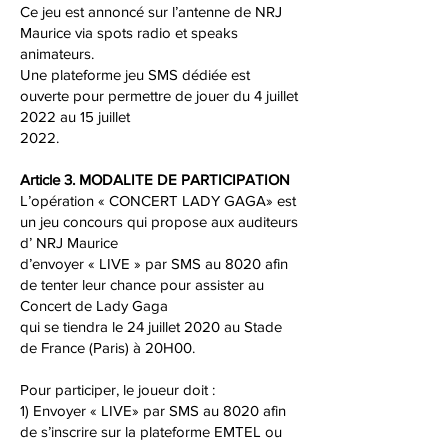
Ce jeu est annoncé sur l’antenne de NRJ
Maurice via spots radio et speaks
animateurs.
Une plateforme jeu SMS dédiée est
ouverte pour permettre de jouer du 4 juillet
2022 au 15 juillet
2022.
Article 3. MODALITE DE PARTICIPATION
L’opération « CONCERT LADY GAGA» est
un jeu concours qui propose aux auditeurs
d’ NRJ Maurice
d’envoyer « LIVE » par SMS au 8020 afin
de tenter leur chance pour assister au
Concert de Lady Gaga
qui se tiendra le 24 juillet 2020 au Stade
de France (Paris) à 20H00.
Pour participer, le joueur doit :
1) Envoyer « LIVE» par SMS au 8020 afin
de s’inscrire sur la plateforme EMTEL ou